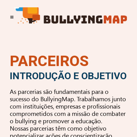
PARCEIROS
INTRODUÇÃO E OBJETIVO
As parcerias são fundamentais para o
sucesso do BullyingMap. Trabalhamos junto
com instituições, empresas e profissionais
comprometidos com a missão de combater
o bullying e promover a educação.
Nossas parcerias têm como objetivo
potencializar ações de conscientização,