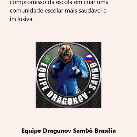
compromisso da escola em criar uma
comunidade escolar mais saudável e
inclusiva.
Equipe Dragunov Sambô Brasília