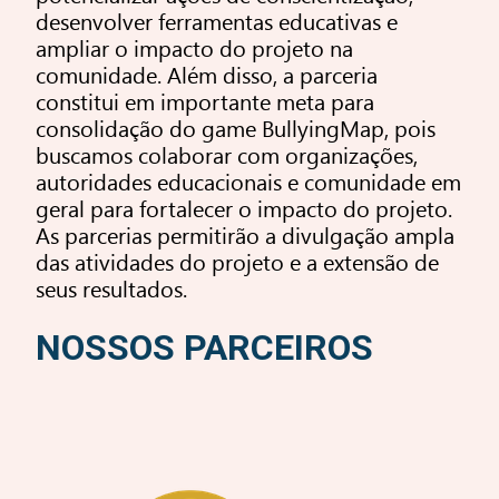
desenvolver ferramentas educativas e
ampliar o impacto do projeto na
comunidade. Além disso, a parceria
constitui em importante meta para
consolidação do game BullyingMap, pois
buscamos colaborar com organizações,
autoridades educacionais e comunidade em
geral para fortalecer o impacto do projeto.
As parcerias permitirão a divulgação ampla
das atividades do projeto e a extensão de
seus resultados.
NOSSOS PARCEIROS