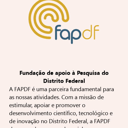
Fundação de apoio à Pesquisa do
Distrito Federal
A FAPDF é uma parceira fundamental para
as nossas atividades. Com a missão de
estimular, apoiar e promover o
desenvolvimento científico, tecnológico e
de inovação no Distrito Federal, a FAPDF