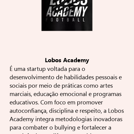
Lobos Academy
É uma startup voltada para o
desenvolvimento de habilidades pessoais e
sociais por meio de práticas como artes
marciais, educação emocional e programas
educativos. Com foco em promover
autoconfiança, disciplina e respeito, a Lobos
Academy integra metodologias inovadoras
para combater o bullying e fortalecer a