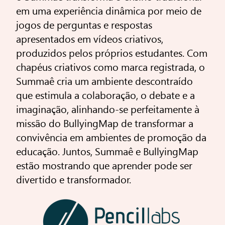
em uma experiência dinâmica por meio de
jogos de perguntas e respostas
apresentados em vídeos criativos,
produzidos pelos próprios estudantes. Com
chapéus criativos como marca registrada, o
Summaê cria um ambiente descontraído
que estimula a colaboração, o debate e a
imaginação, alinhando-se perfeitamente à
missão do BullyingMap de transformar a
convivência em ambientes de promoção da
educação. Juntos, Summaê e BullyingMap
estão mostrando que aprender pode ser
divertido e transformador.