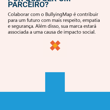
PARCEIRO?
Colaborar com o BullyingMap é contribuir
para um futuro com mais respeito, empatia
e segurança. Além disso, sua marca estará
associada a uma causa de impacto social.