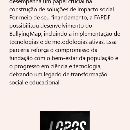
desempenha um papel crucial na
construção de soluções de impacto social.
Por meio de seu financiamento, a FAPDF
possibilitou desenvolvimento do
BullyingMap, incluindo a implementação de
tecnologias e de metodologias ativas. Essa
parceria reforça o compromisso da
fundação com o bem-estar da população e
o progresso em ciência e tecnologia,
deixando um legado de transformação
social e educacional.