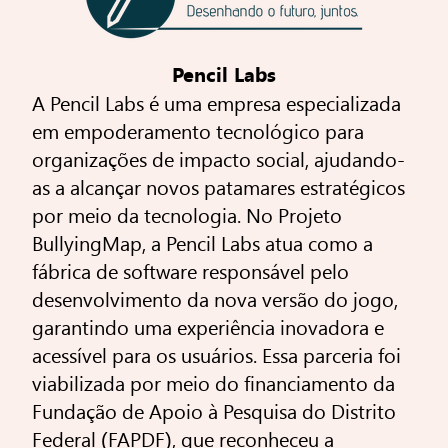
Pencil Labs
A Pencil Labs é uma empresa especializada
em empoderamento tecnológico para
organizações de impacto social, ajudando-
as a alcançar novos patamares estratégicos
por meio da tecnologia. No Projeto
BullyingMap, a Pencil Labs atua como a
fábrica de software responsável pelo
desenvolvimento da nova versão do jogo,
garantindo uma experiência inovadora e
acessível para os usuários. Essa parceria foi
viabilizada por meio do financiamento da
Fundação de Apoio à Pesquisa do Distrito
Federal (FAPDF), que reconheceu a