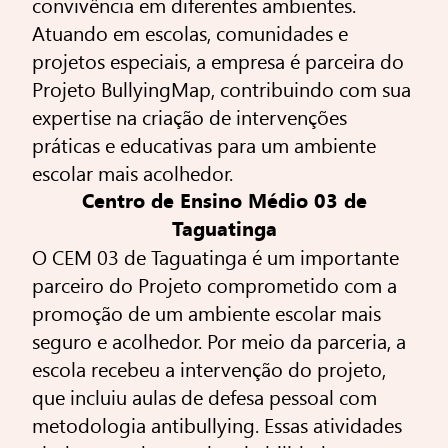
convivência em diferentes ambientes.
Atuando em escolas, comunidades e
projetos especiais, a empresa é parceira do
Projeto BullyingMap, contribuindo com sua
expertise na criação de intervenções
práticas e educativas para um ambiente
escolar mais acolhedor.
Centro de Ensino Médio 03 de
Taguatinga
O CEM 03 de Taguatinga é um importante
parceiro do Projeto comprometido com a
promoção de um ambiente escolar mais
seguro e acolhedor. Por meio da parceria, a
escola recebeu a intervenção do projeto,
que incluiu aulas de defesa pessoal com
metodologia antibullying. Essas atividades