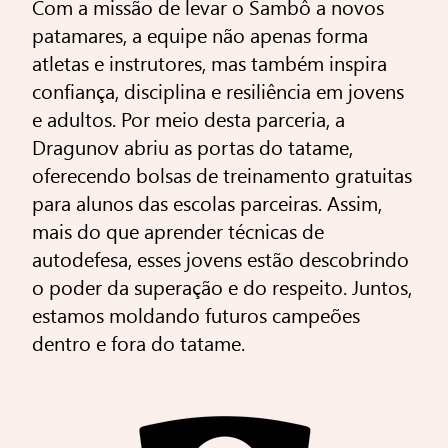
Com a missão de levar o Sambô a novos
patamares, a equipe não apenas forma
atletas e instrutores, mas também inspira
confiança, disciplina e resiliência em jovens
e adultos. Por meio desta parceria, a
Dragunov abriu as portas do tatame,
oferecendo bolsas de treinamento gratuitas
para alunos das escolas parceiras. Assim,
mais do que aprender técnicas de
autodefesa, esses jovens estão descobrindo
o poder da superação e do respeito. Juntos,
estamos moldando futuros campeões
dentro e fora do tatame.