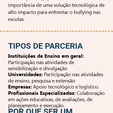
importância de uma solução tecnológica de
alto impacto para enfrentar o bullying nas
escolas.
TIPOS DE PARCERIA
Instituições de Ensino em geral:
Participação nas atividades de
sensibilização e divulgação
Participação nas atividades
Universidades:
de ensino, pesquisa e extensão
Apoio tecnológico e logístico.
Empresas:
Colaboração
Profissionais Especializados:
em ações educativas, de avaliações, de
planejamento e execução.
POR QUE SER UM