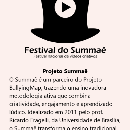
Projeto Summaê
O Summaê é um parceiro do Projeto
BullyingMap, trazendo uma inovadora
metodologia ativa que combina
criatividade, engajamento e aprendizado
lúdico. Idealizado em 2011 pelo prof.
Ricardo Fragelli, da Universidade de Brasília,
o Summaê transforma o ensino tradicional