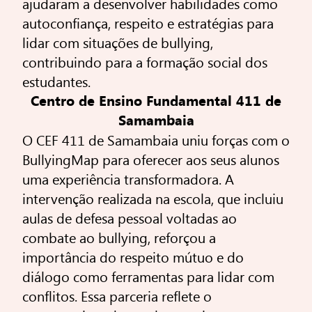
ajudaram a desenvolver habilidades como
autoconfiança, respeito e estratégias para
lidar com situações de bullying,
contribuindo para a formação social dos
estudantes.
Centro de Ensino Fundamental 411 de
Samambaia
O CEF 411 de Samambaia uniu forças com o
BullyingMap para oferecer aos seus alunos
uma experiência transformadora. A
intervenção realizada na escola, que incluiu
aulas de defesa pessoal voltadas ao
combate ao bullying, reforçou a
importância do respeito mútuo e do
diálogo como ferramentas para lidar com
conflitos. Essa parceria reflete o